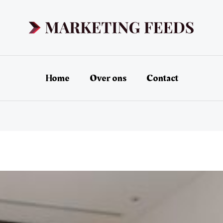
Home
Over ons
Contact