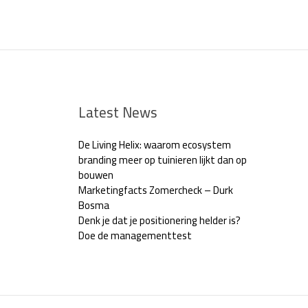
Latest News
De Living Helix: waarom ecosystem
branding meer op tuinieren lijkt dan op
bouwen
Marketingfacts Zomercheck – Durk
Bosma
Denk je dat je positionering helder is?
Doe de managementtest