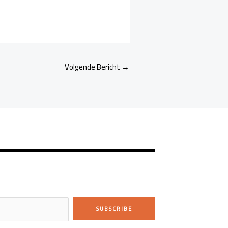
Volgende Bericht
→
SUBSCRIBE