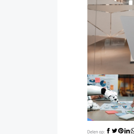
Delen op: