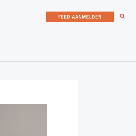
Zoeke
FEED AANMELDEN