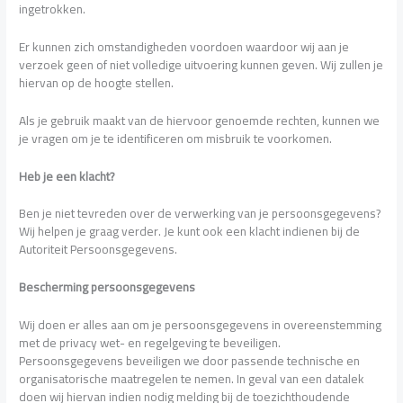
ingetrokken.
Er kunnen zich omstandigheden voordoen waardoor wij aan je
verzoek geen of niet volledige uitvoering kunnen geven. Wij zullen je
hiervan op de hoogte stellen.
Als je gebruik maakt van de hiervoor genoemde rechten, kunnen we
je vragen om je te identificeren om misbruik te voorkomen.
Heb je een klacht?
Ben je niet tevreden over de verwerking van je persoonsgegevens?
Wij helpen je graag verder. Je kunt ook een klacht indienen bij de
Autoriteit Persoonsgegevens.
Bescherming persoonsgegevens
Wij doen er alles aan om je persoonsgegevens in overeenstemming
met de privacy wet- en regelgeving te beveiligen.
Persoonsgegevens beveiligen we door passende technische en
organisatorische maatregelen te nemen. In geval van een datalek
doen wij hiervan indien nodig melding bij de toezichthoudende