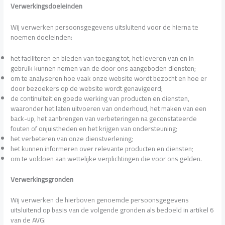
Verwerkingsdoeleinden
Wij verwerken persoonsgegevens uitsluitend voor de hierna te
noemen doeleinden:
het faciliteren en bieden van toegang tot, het leveren van en in
gebruik kunnen nemen van de door ons aangeboden diensten;
om te analyseren hoe vaak onze website wordt bezocht en hoe er
door bezoekers op de website wordt genavigeerd;
de continuïteit en goede werking van producten en diensten,
waaronder het laten uitvoeren van onderhoud, het maken van een
back-up, het aanbrengen van verbeteringen na geconstateerde
fouten of onjuistheden en het krijgen van ondersteuning;
het verbeteren van onze dienstverlening;
het kunnen informeren over relevante producten en diensten;
om te voldoen aan wettelijke verplichtingen die voor ons gelden.
Verwerkingsgronden
Wij verwerken de hierboven genoemde persoonsgegevens
uitsluitend op basis van de volgende gronden als bedoeld in artikel 6
van de AVG: