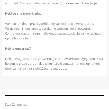
autoriteit. Als de situatie daarom vraagt, melden we dit ook bij je.
Huidige privacyverklaring
We kunnen deze privacyverklaring van tijd tot tijd veranderen.
Wijzigingen in ons privacyverklaring worden hier bijgewerkt.
Controleer daarom regelmatig deze pagina, zodat je van wijzigingen
op de hoogte bent.
Heb je een vraag?
Heb je vragen over de verwerking van jouw persoonsgegevens? Wij
helpen je graag verder, dus je kunt altijd contact met ons opnemen
door te mailen naar: info@marketingfeeds.nl
Stay Connected