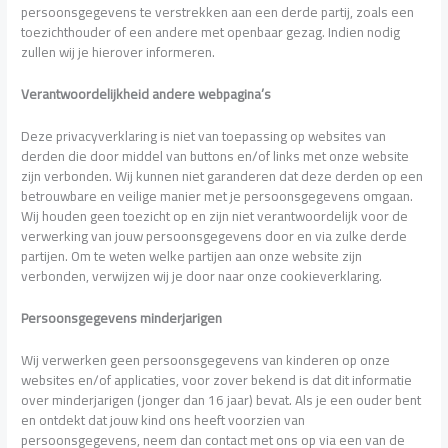
persoonsgegevens te verstrekken aan een derde partij, zoals een
toezichthouder of een andere met openbaar gezag. Indien nodig
zullen wij je hierover informeren.
Verantwoordelijkheid andere webpagina’s
Deze privacyverklaring is niet van toepassing op websites van
derden die door middel van buttons en/of links met onze website
zijn verbonden. Wij kunnen niet garanderen dat deze derden op een
betrouwbare en veilige manier met je persoonsgegevens omgaan.
Wij houden geen toezicht op en zijn niet verantwoordelijk voor de
verwerking van jouw persoonsgegevens door en via zulke derde
partijen. Om te weten welke partijen aan onze website zijn
verbonden, verwijzen wij je door naar onze cookieverklaring.
Persoonsgegevens minderjarigen
Wij verwerken geen persoonsgegevens van kinderen op onze
websites en/of applicaties, voor zover bekend is dat dit informatie
over minderjarigen (jonger dan 16 jaar) bevat. Als je een ouder bent
en ontdekt dat jouw kind ons heeft voorzien van
persoonsgegevens, neem dan contact met ons op via een van de