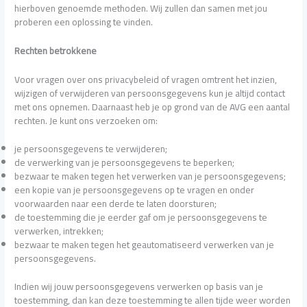
hierboven genoemde methoden. Wij zullen dan samen met jou
proberen een oplossing te vinden.
Rechten betrokkene
Voor vragen over ons privacybeleid of vragen omtrent het inzien,
wijzigen of verwijderen van persoonsgegevens kun je altijd contact
met ons opnemen. Daarnaast heb je op grond van de AVG een aantal
rechten. Je kunt ons verzoeken om:
je persoonsgegevens te verwijderen;
de verwerking van je persoonsgegevens te beperken;
bezwaar te maken tegen het verwerken van je persoonsgegevens;
een kopie van je persoonsgegevens op te vragen en onder
voorwaarden naar een derde te laten doorsturen;
de toestemming die je eerder gaf om je persoonsgegevens te
verwerken, intrekken;
bezwaar te maken tegen het geautomatiseerd verwerken van je
persoonsgegevens.
Indien wij jouw persoonsgegevens verwerken op basis van je
toestemming, dan kan deze toestemming te allen tijde weer worden