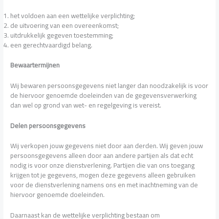
het voldoen aan een wettelijke verplichting;
de uitvoering van een overeenkomst;
uitdrukkelijk gegeven toestemming;
een gerechtvaardigd belang.
Bewaartermijnen
Wij bewaren persoonsgegevens niet langer dan noodzakelijk is voor
de hiervoor genoemde doeleinden van de gegevensverwerking
dan wel op grond van wet- en regelgeving is vereist.
Delen persoonsgegevens
Wij verkopen jouw gegevens niet door aan derden. Wij geven jouw
persoonsgegevens alleen door aan andere partijen als dat echt
nodig is voor onze dienstverlening. Partijen die van ons toegang
krijgen tot je gegevens, mogen deze gegevens alleen gebruiken
voor de dienstverlening namens ons en met inachtneming van de
hiervoor genoemde doeleinden.
Daarnaast kan de wettelijke verplichting bestaan om