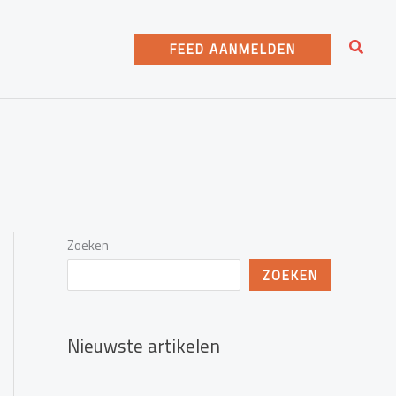
Zoeke
FEED AANMELDEN
Zoeken
ZOEKEN
Nieuwste artikelen