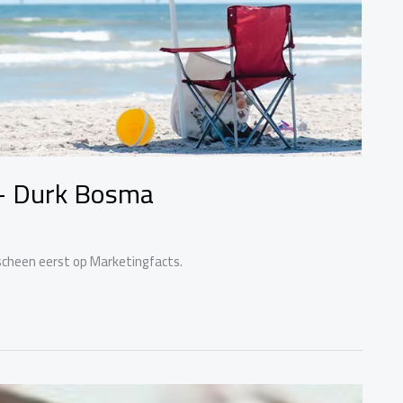
– Durk Bosma
cheen eerst op Marketingfacts.