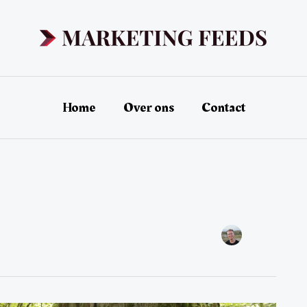
Home
Over ons
Contact