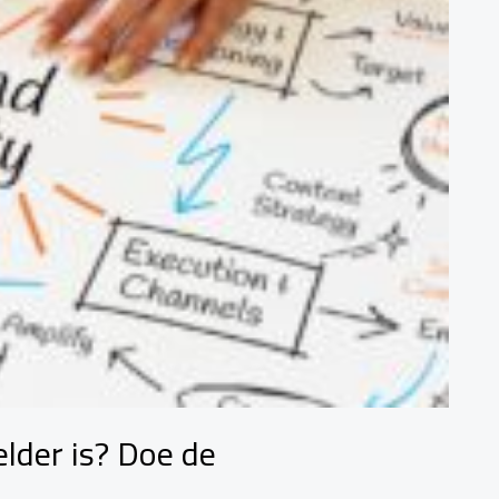
elder is? Doe de