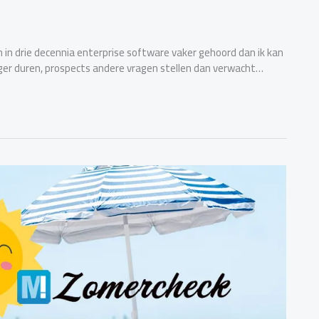
 in drie decennia enterprise software vaker gehoord dan ik kan
langer duren, prospects andere vragen stellen dan verwacht…