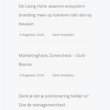
De Living Helix: waarom ecosystem
branding meer op tuinieren lijkt dan op
bouwen
6 Augustus 2026
Geen Reacties
Marketingfacts Zomercheck – Durk
Bosma
5 Augustus 2026
Geen Reacties
Denk je dat je positionering helder is?
Doe de managementtest