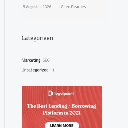
5 Augustus 2026
Geen Reacties
Categorieën
Marketing
(686)
Uncategorized
(1)