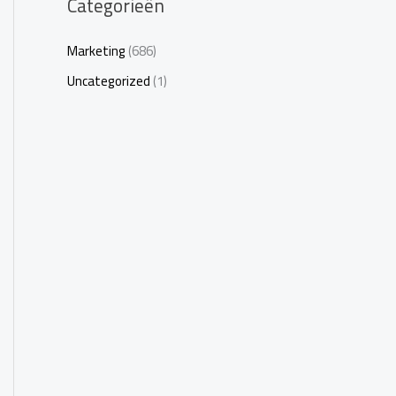
Categorieën
Marketing
(686)
Uncategorized
(1)