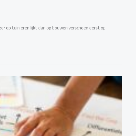
er op tuinieren lijkt dan op bouwen verscheen eerst op