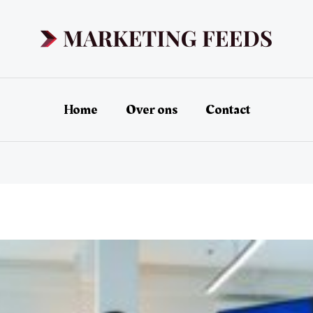
Home
Over ons
Contact