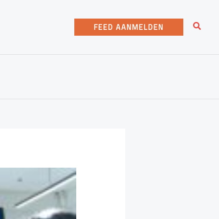
Zoeke
FEED AANMELDEN