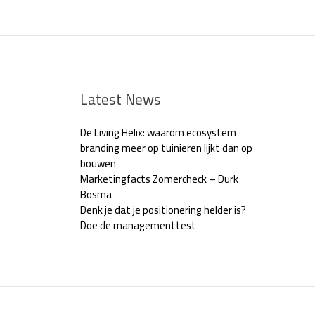
Latest News
De Living Helix: waarom ecosystem
branding meer op tuinieren lijkt dan op
bouwen
Marketingfacts Zomercheck – Durk
Bosma
Denk je dat je positionering helder is?
Doe de managementtest