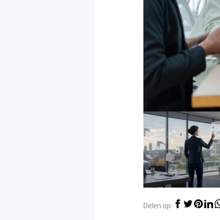
Delen op: