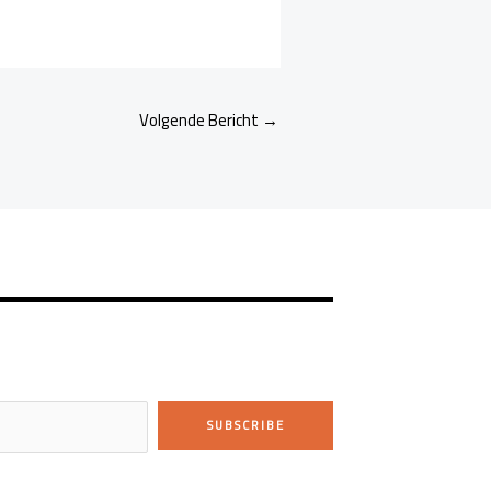
Volgende Bericht
→
SUBSCRIBE