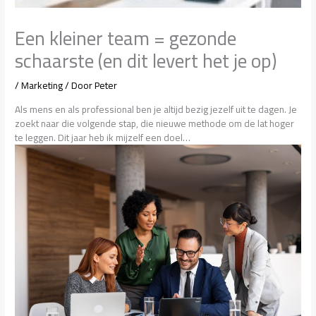
Een kleiner team = gezonde
schaarste (en dit levert het je op)
/
Marketing
/ Door
Peter
Als mens en als professional ben je altijd bezig jezelf uit te dagen. Je
zoekt naar die volgende stap, die nieuwe methode om de lat hoger
te leggen. Dit jaar heb ik mijzelf een doel…