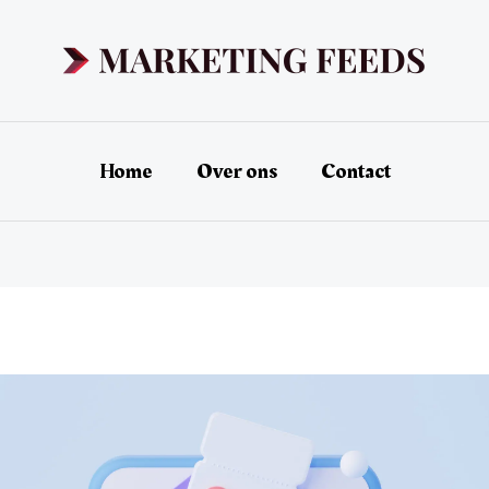
Home
Over ons
Contact