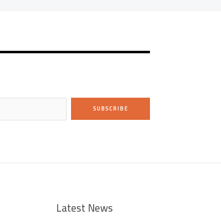
SUBSCRIBE
Latest News