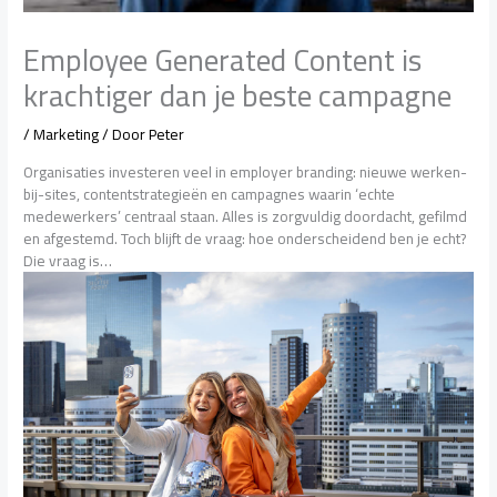
Employee Generated Content is
krachtiger dan je beste campagne
/
Marketing
/ Door
Peter
Organisaties investeren veel in employer branding: nieuwe werken-
bij-sites, contentstrategieën en campagnes waarin ‘echte
medewerkers’ centraal staan. Alles is zorgvuldig doordacht, gefilmd
en afgestemd. Toch blijft de vraag: hoe onderscheidend ben je echt?
Die vraag is…