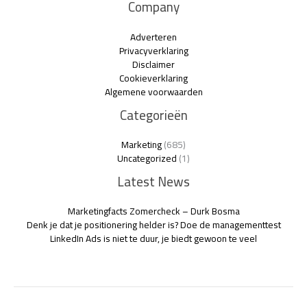
Company
Adverteren
Privacyverklaring
Disclaimer
Cookieverklaring
Algemene voorwaarden
Categorieën
Marketing
(685)
Uncategorized
(1)
Latest News
Marketingfacts Zomercheck – Durk Bosma
Denk je dat je positionering helder is? Doe de managementtest
LinkedIn Ads is niet te duur, je biedt gewoon te veel