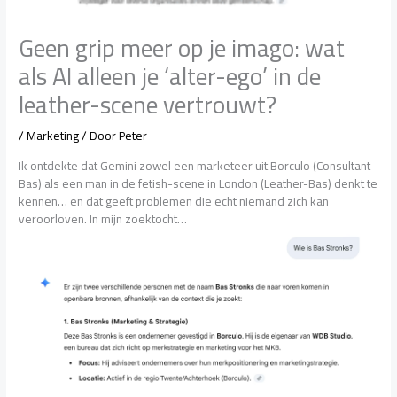
Geen grip meer op je imago: wat
als AI alleen je ‘alter-ego’ in de
leather-scene vertrouwt?
/
Marketing
/ Door
Peter
Ik ontdekte dat Gemini zowel een marketeer uit Borculo (Consultant-
Bas) als een man in de fetish-scene in London (Leather-Bas) denkt te
kennen… en dat geeft problemen die echt niemand zich kan
veroorloven. In mijn zoektocht…