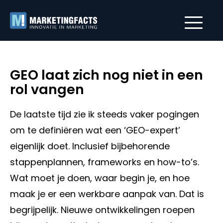
GEO laat zich nog niet in een
rol vangen
De laatste tijd zie ik steeds vaker pogingen
om te definiëren wat een ‘GEO-expert’
eigenlijk doet. Inclusief bijbehorende
stappenplannen, frameworks en how-to’s.
Wat moet je doen, waar begin je, en hoe
maak je er een werkbare aanpak van. Dat is
begrijpelijk. Nieuwe ontwikkelingen roepen