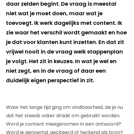
daar zelden begint. De vraag is meestal
niet wat je moet doen, maar wat je
toevoegt. Ik werk dagelijks met content. Ik
zie waar het verschil wordt gemaakt en hoe
je dat voor klanten kunt inzetten. En dat zit
vrijwel nooit in de vraag welk stappenplan
je volgt. Het zit in keuzes. In wat je wel en
niet zegt, en in de vraag of daar een
duidelijk eigen perspectief in zit.
Waar het lange tijd ging om vindbaarheid, zie je nu
dat het steeds vaker draait om gebruikt worden.
Word je content meegenomen in een antwoord?
Word je genoemd, geciteerd of herkend als bron?