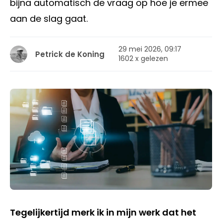
bijna automatisch de vraag op hoe je ermee
aan de slag gaat.
29 mei 2026, 09:17
Petrick de Koning
1602 x gelezen
Tegelijkertijd merk ik in mijn werk dat het