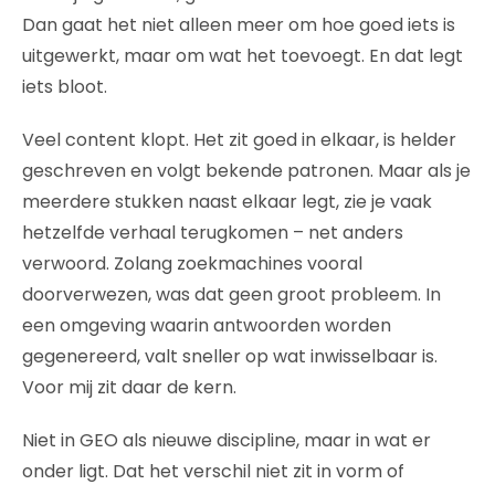
Dan gaat het niet alleen meer om hoe goed iets is
uitgewerkt, maar om wat het toevoegt. En dat legt
iets bloot.
Veel content klopt. Het zit goed in elkaar, is helder
geschreven en volgt bekende patronen. Maar als je
meerdere stukken naast elkaar legt, zie je vaak
hetzelfde verhaal terugkomen – net anders
verwoord. Zolang zoekmachines vooral
doorverwezen, was dat geen groot probleem. In
een omgeving waarin antwoorden worden
gegenereerd, valt sneller op wat inwisselbaar is.
Voor mij zit daar de kern.
Niet in GEO als nieuwe discipline, maar in wat er
onder ligt. Dat het verschil niet zit in vorm of