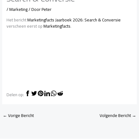
/
Marketing
/ Door
Peter
Het bericht
Marketingfacts Jaarboek 2026: Search & Conversie
verscheen eerst op
Marketingfacts
.
Delen op:
←
Vorige Bericht
Volgende Bericht
→