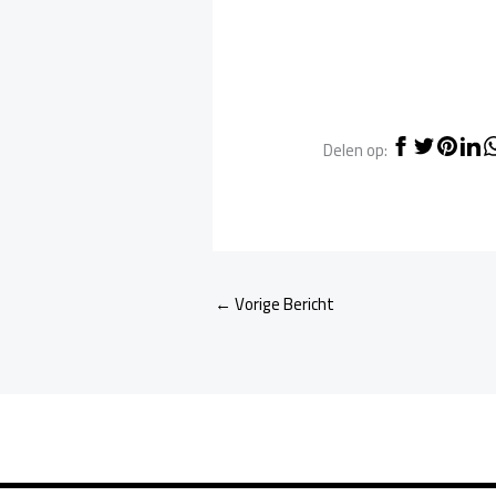
Delen op:
←
Vorige Bericht