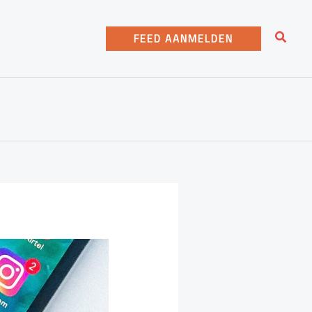
Zoeke
FEED AANMELDEN