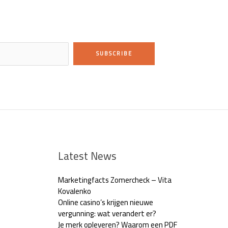
SUBSCRIBE
Latest News
Marketingfacts Zomercheck – Vita
Kovalenko
Online casino’s krijgen nieuwe
vergunning: wat verandert er?
Je merk opleveren? Waarom een PDF