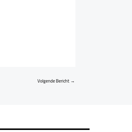
Volgende Bericht
→