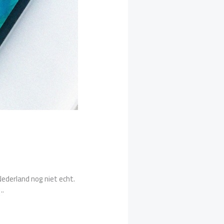
ederland nog niet echt.
..