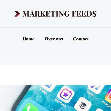
Home
Over ons
Contact