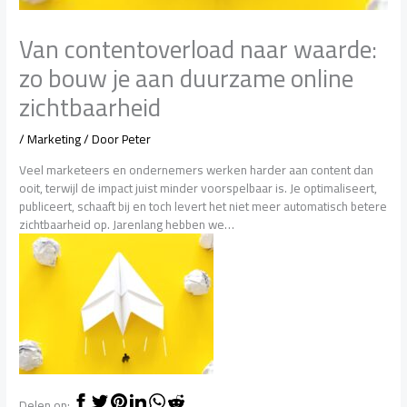
Van contentoverload naar waarde:
zo bouw je aan duurzame online
zichtbaarheid
/
Marketing
/ Door
Peter
Veel marketeers en ondernemers werken harder aan content dan
ooit, terwijl de impact juist minder voorspelbaar is. Je optimaliseert,
publiceert, schaaft bij en toch levert het niet meer automatisch betere
zichtbaarheid op. Jarenlang hebben we…
Delen op: