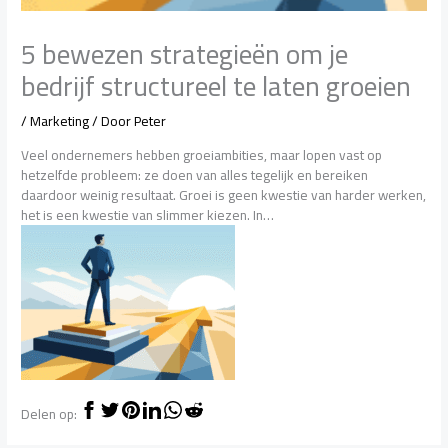
5 bewezen strategieën om je
bedrijf structureel te laten groeien
/
Marketing
/ Door
Peter
Veel ondernemers hebben groeiambities, maar lopen vast op
hetzelfde probleem: ze doen van alles tegelijk en bereiken
daardoor weinig resultaat. Groei is geen kwestie van harder werken,
het is een kwestie van slimmer kiezen. In…
Delen op: