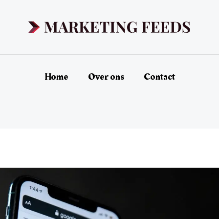
Home
Over ons
Contact