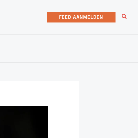
Zoeke
FEED AANMELDEN