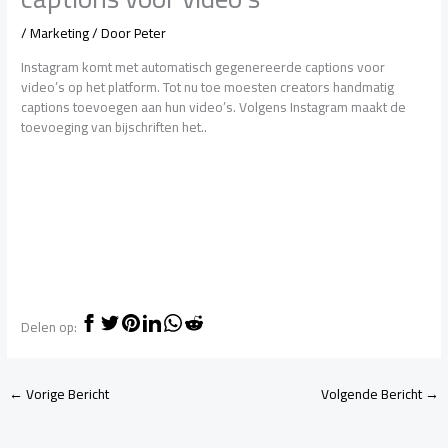
/
Marketing
/ Door
Peter
Instagram komt met automatisch gegenereerde captions voor
video’s op het platform. Tot nu toe moesten creators handmatig
captions toevoegen aan hun video’s. Volgens Instagram maakt de
toevoeging van bijschriften het..
Delen op:
←
Vorige Bericht
Volgende Bericht
→