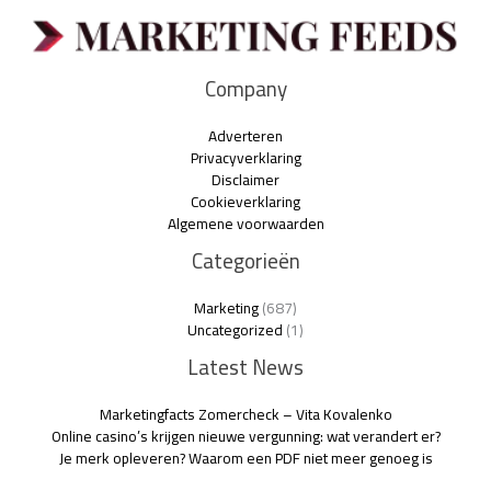
Company
Adverteren
Privacyverklaring
Disclaimer
Cookieverklaring
Algemene voorwaarden
Categorieën
Marketing
(687)
Uncategorized
(1)
Latest News
Marketingfacts Zomercheck – Vita Kovalenko
Online casino’s krijgen nieuwe vergunning: wat verandert er?
Je merk opleveren? Waarom een PDF niet meer genoeg is