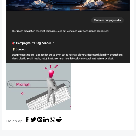
Delen op: