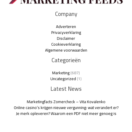
Company
Adverteren
Privacyverklaring
Disclaimer
Cookieverklaring
Algemene voorwaarden
Categorieën
Marketing
(687)
Uncategorized
(1)
Latest News
Marketingfacts Zomercheck – Vita Kovalenko
Online casino’s krijgen nieuwe vergunning: wat verandert er?
Je merk opleveren? Waarom een PDF niet meer genoeg is