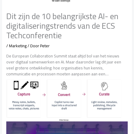
Dit zijn de 10 belangrijkste AI- en
digitaliseringstrends van de ECS
Techconferentie
/
Marketing
/ Door
Peter
De European Collaboration Summit staat altijd bol van het nieuws
over digitaal samenwerken en AI. Maar daaronder lag dit jaar een
veel grotere ontwikkeling: hoe organisaties hun kennis,
communicatie en processen moeten aanpassen aan een…